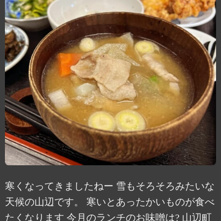
寒くなってきましたねー 雪もそろそろみたいな
天候の山辺です。 寒いとあったかいものが食べ
たくなります️ 今月のランチのお味噌は? 山辺町