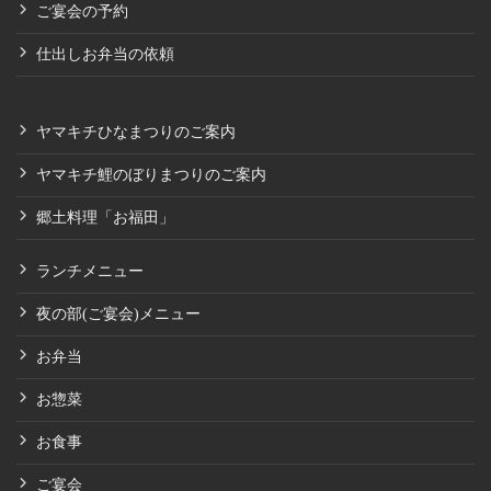
ご宴会の予約
仕出しお弁当の依頼
ヤマキチひなまつりのご案内
ヤマキチ鯉のぼりまつりのご案内
郷土料理「お福田」
ランチメニュー
夜の部(ご宴会)メニュー
お弁当
お惣菜
お食事
ご宴会