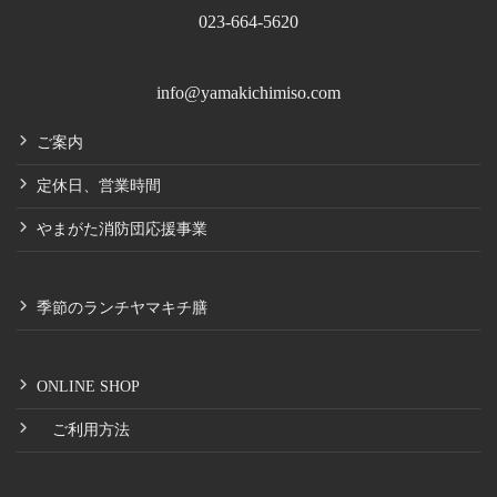
023-664-5620
info@yamakichimiso.com
ご案内
定休日、営業時間
やまがた消防団応援事業
季節のランチヤマキチ膳
ONLINE SHOP
ご利用方法