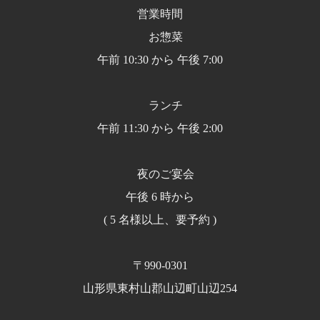
営業時間
お惣菜
午前 10:30 から 午後 7:00
ランチ
午前 11:30 から 午後 2:00
夜のご宴会
午後 6 時から
( 5 名様以上、要予約 )
〒990-0301
山形県東村山郡山辺町山辺254