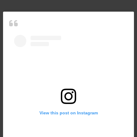
View this post on Instagram