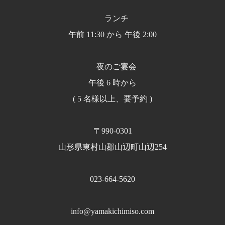
ランチ
午前 11:30 から 午後 2:00
夜のご宴会
午後 6 時から
( 5 名様以上、要予約 )
〒990-0301
山形県東村山郡山辺町山辺254
023-664-5620
info@yamakichimiso.com