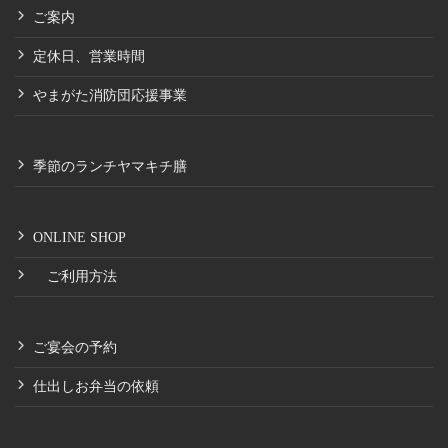
ご案内
定休日、営業時間
やまがた消防団応援事業
季節のランチヤマキチ膳
ONLINE SHOP
ご利用方法
ご宴会の予約
仕出しお弁当の依頼