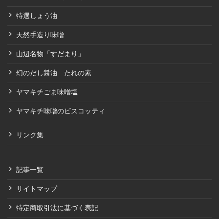
特選しょう油
天然手造り味噌
山辺名物「すだまり」
幻のだし醤油 たれの素
ヤマキチごま味噌塩
ヤマキチ味噌のビスコッティ
リンク集
記事一覧
サイトマップ
特定商取引法に基づく表記