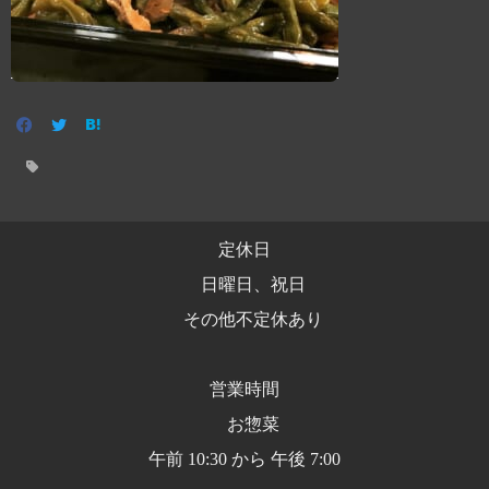
定休日
日曜日、祝日
その他不定休あり
営業時間
お惣菜
午前 10:30 から 午後 7:00