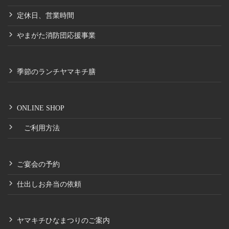
定休日、営業時間
やまがた消防団応援事業
季節のランチヤマキチ膳
ONLINE SHOP
ご利用方法
ご宴会の予約
仕出しお弁当の依頼
ヤマキチひなまつりのご案内