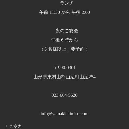
ランチ
午前 11:30 から 午後 2:00
夜のご宴会
午後 6 時から
( 5 名様以上、要予約 )
〒990-0301
山形県東村山郡山辺町山辺254
023-664-5620
info@yamakichimiso.com
ご案内