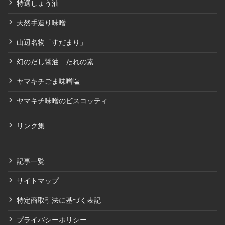
特選しょう油
天然手造り味噌
山辺名物「すだまり」
幻のだし醤油 たれの素
ヤマキチごま味噌塩
ヤマキチ味噌のビスコッティ
リンク集
記事一覧
サイトマップ
特定商取引法に基づく表記
プライバシーポリシー