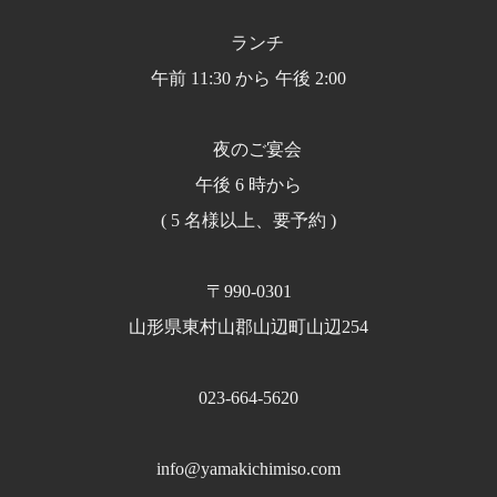
ランチ
午前 11:30 から 午後 2:00
夜のご宴会
午後 6 時から
( 5 名様以上、要予約 )
〒990-0301
山形県東村山郡山辺町山辺254
023-664-5620
info@yamakichimiso.com