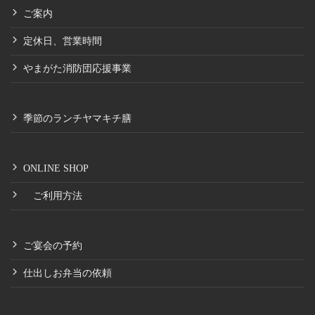
ご案内
定休日、営業時間
やまがた消防団応援事業
季節のランチヤマキチ膳
ONLINE SHOP
ご利用方法
ご宴会の予約
仕出しお弁当の依頼