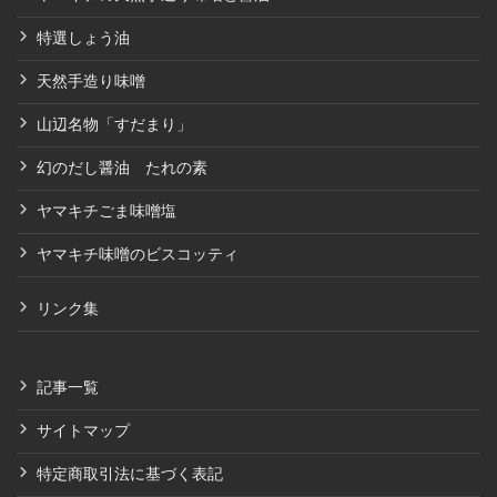
特選しょう油
天然手造り味噌
山辺名物「すだまり」
幻のだし醤油 たれの素
ヤマキチごま味噌塩
ヤマキチ味噌のビスコッティ
リンク集
記事一覧
サイトマップ
特定商取引法に基づく表記