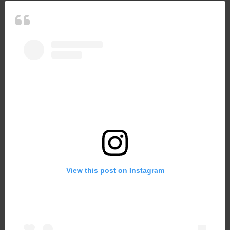
View this post on Instagram