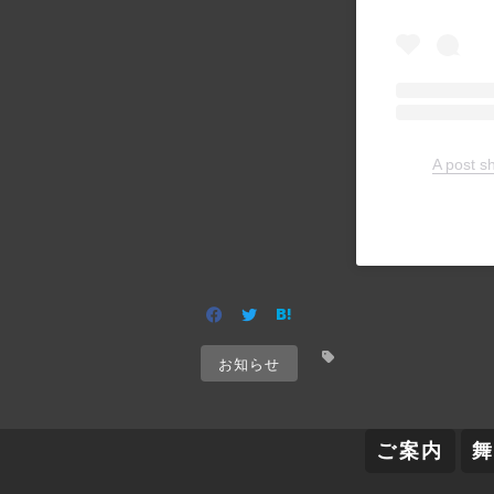
A pos
お知らせ
ご案内