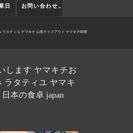
業日
お問い合わせ
 ラタティユ ヤマキチ 山形テイクアウト ヤマキチ味噌
いします ヤマキチお
 ラタティユ ヤマキ
本の食卓 japan