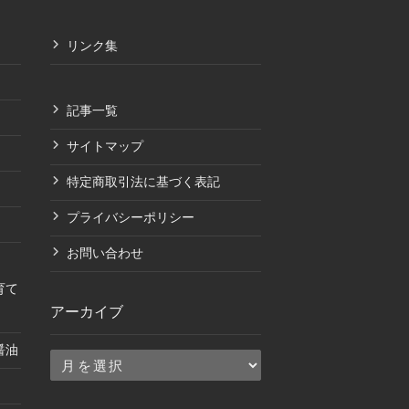
リンク集
記事一覧
サイトマップ
特定商取引法に基づく表記
プライバシーポリシー
お問い合わせ
育て
アーカイブ
醤油
ア
ー