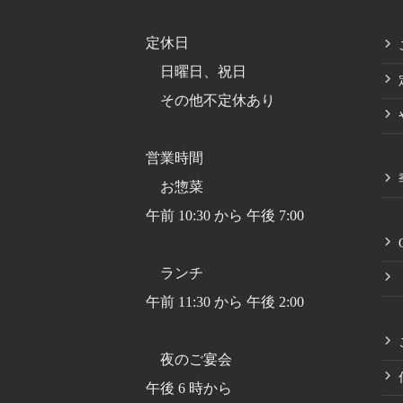
定休日
日曜日、祝日
その他不定休あり
営業時間
お惣菜
午前 10:30 から 午後 7:00
ランチ
午前 11:30 から 午後 2:00
夜のご宴会
午後 6 時から