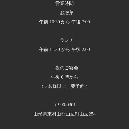
営業時間
お惣菜
午前 10:30 から 午後 7:00
ランチ
午前 11:30 から 午後 2:00
夜のご宴会
午後 6 時から
( 5 名様以上、要予約 )
〒990-0301
山形県東村山郡山辺町山辺254