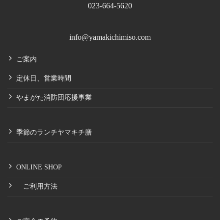
023-664-5620
info@yamakichimiso.com
ご案内
定休日、営業時間
やまがた消防団応援事業
季節のランチヤマキチ膳
ONLINE SHOP
ご利用方法