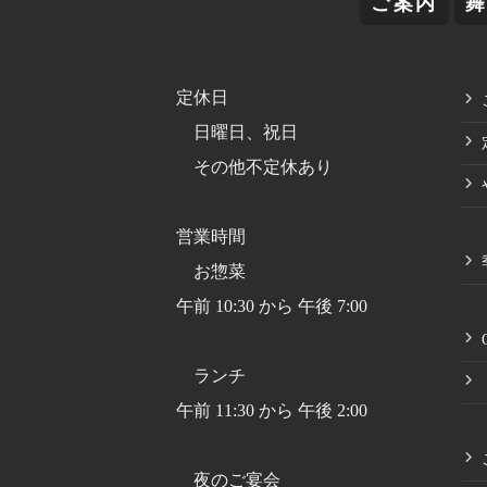
ご案内
定休日
日曜日、祝日
その他不定休あり
営業時間
お惣菜
午前 10:30 から 午後 7:00
ランチ
午前 11:30 から 午後 2:00
夜のご宴会