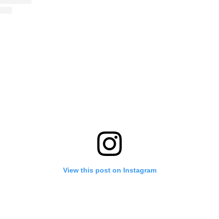
View this post on Instagram