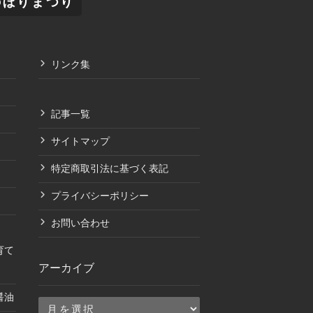
のぼりまつり
リンク集
記事一覧
サイトマップ
特定商取引法に基づく表記
プライバシーポリシー
お問い合わせ
育て
アーカイブ
醤油
ア