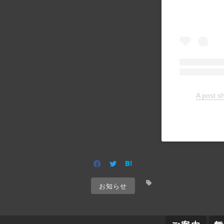
A pos
お知らせ