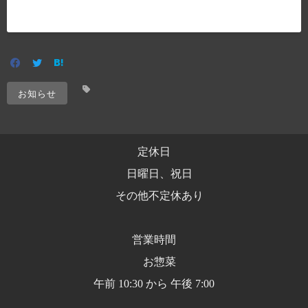
お知らせ
定休日
日曜日、祝日
その他不定休あり
営業時間
お惣菜
午前 10:30 から 午後 7:00