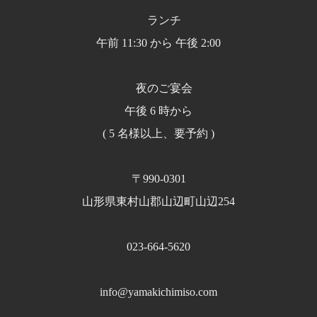
ランチ
午前 11:30 から 午後 2:00
夜のご宴会
午後 6 時から
( 5 名様以上、要予約 )
〒990-0301
山形県東村山郡山辺町山辺254
023-664-5620
info@yamakichimiso.com