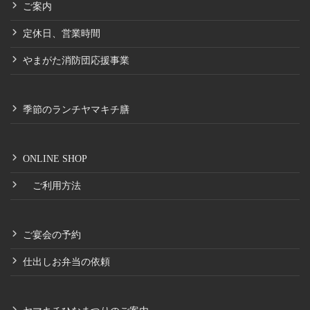
ご案内
定休日、営業時間
やまがた消防団応援事業
季節のランチヤマキチ膳
ONLINE SHOP
ご利用方法
ご宴会の予約
仕出しお弁当の依頼