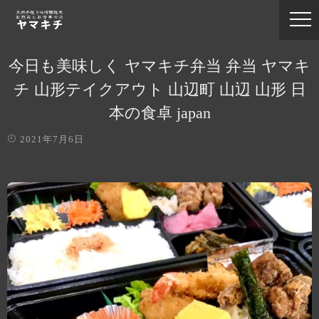
今日も美味しく ヤマキチ弁当 弁当 ヤマキ
チ 山形テイクアウト 山辺町 山辺 山形 日
本の食卓 japan
2021年7月6日