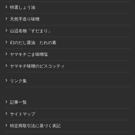
特選しょう油
天然手造り味噌
山辺名物「すだまり」
幻のだし醤油 たれの素
ヤマキチごま味噌塩
ヤマキチ味噌のビスコッティ
リンク集
記事一覧
サイトマップ
特定商取引法に基づく表記