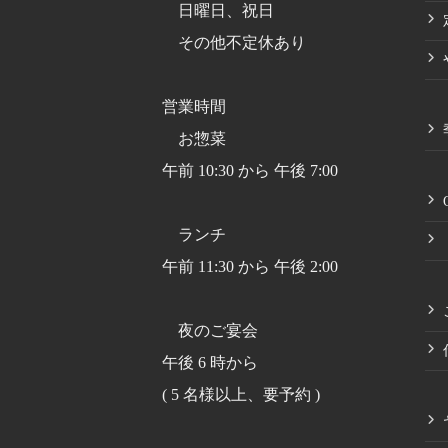
日曜日、祝日
その他不定休あり
営業時間
お惣菜
午前 10:30 から 午後 7:00
ランチ
午前 11:30 から 午後 2:00
夜のご宴会
午後 6 時から
( 5 名様以上、要予約 )