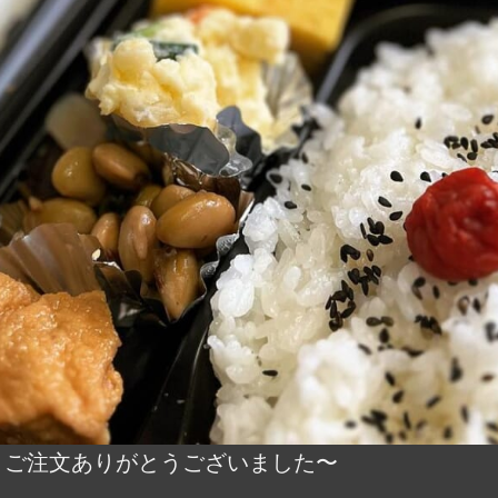
 ご注文ありがとうございました〜