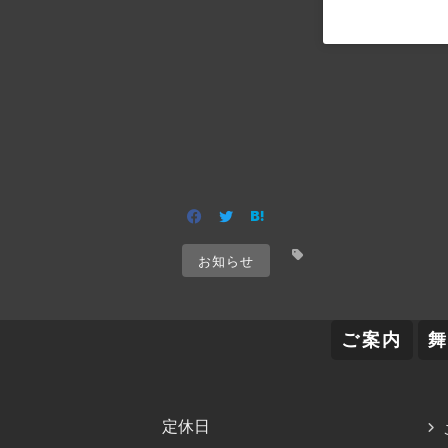
お知らせ
ご案内
定休日