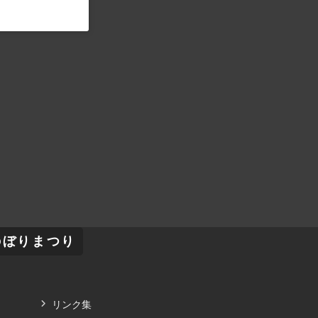
のぼりまつり
リンク集