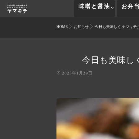
味噌と醤油
お弁
HOME
お知らせ
今日も美味しく ヤマキチ
今日も美味し
2023年1月29日