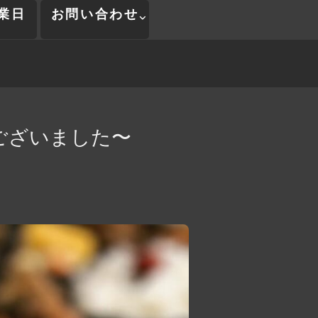
業日
お問い合わせ
ございました〜