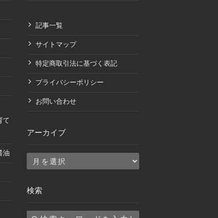
記事一覧
サイトマップ
特定商取引法に基づく表記
プライバシーポリシー
お問い合わせ
育て
アーカイブ
醤油
ア
ー
カ
検索
イ
ブ