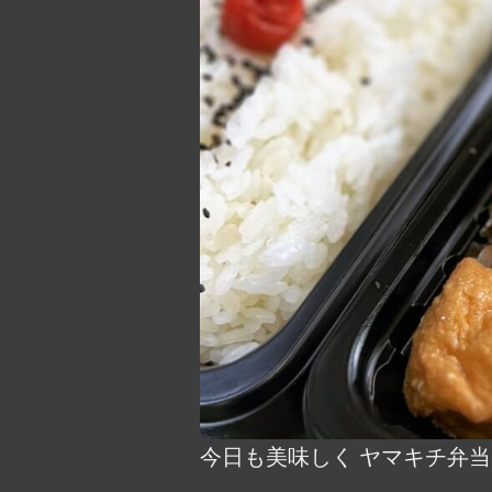
今日も美味しく ヤマキチ弁当