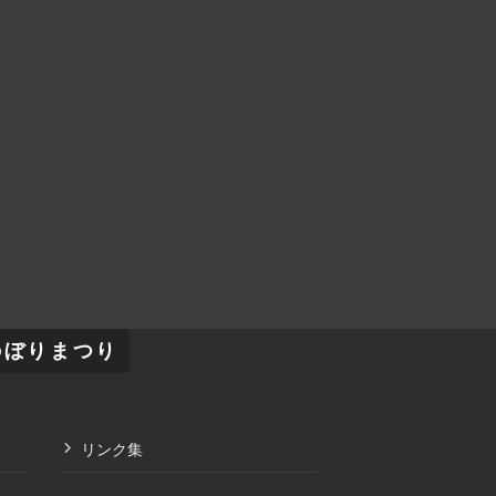
のぼりまつり
リンク集