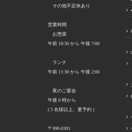
その他不定休あり
営業時間
お惣菜
午前 10:30 から 午後 7:00
ランチ
午前 11:30 から 午後 2:00
夜のご宴会
午後 6 時から
( 5 名様以上、要予約 )
〒990-0301