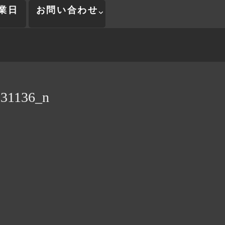
業日
お問い合わせ
31136_n