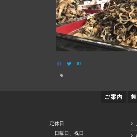
ご案内
定休日
日曜日、祝日