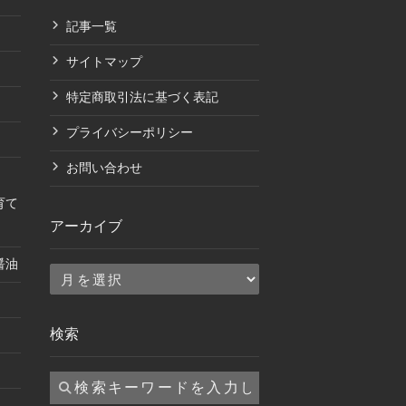
記事一覧
サイトマップ
特定商取引法に基づく表記
プライバシーポリシー
お問い合わせ
育て
アーカイブ
醤油
ア
ー
カ
検索
イ
ブ