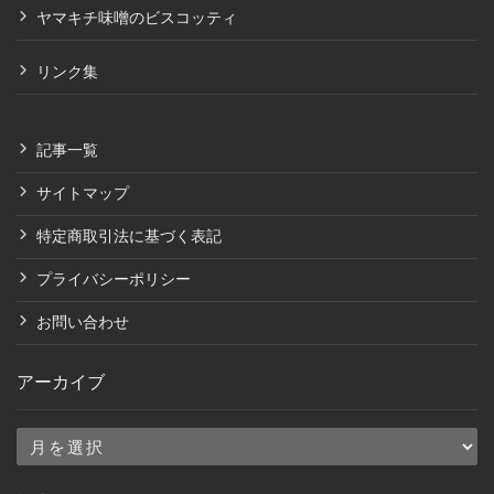
ヤマキチ味噌のビスコッティ
リンク集
記事一覧
サイトマップ
特定商取引法に基づく表記
プライバシーポリシー
お問い合わせ
アーカイブ
ア
ー