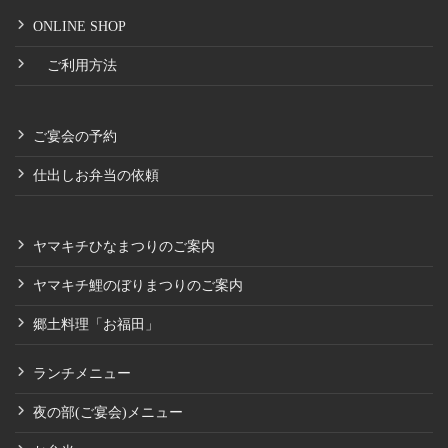
ONLINE SHOP
ご利用方法
ご宴会の予約
仕出しお弁当の依頼
ヤマキチひなまつりのご案内
ヤマキチ鯉のぼりまつりのご案内
郷土料理「お福田」
ランチメニュー
夜の部(ご宴会)メニュー