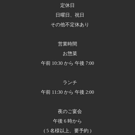
定休日
日曜日、祝日
その他不定休あり
営業時間
お惣菜
午前 10:30 から 午後 7:00
ランチ
午前 11:30 から 午後 2:00
夜のご宴会
午後 6 時から
( 5 名様以上、要予約 )