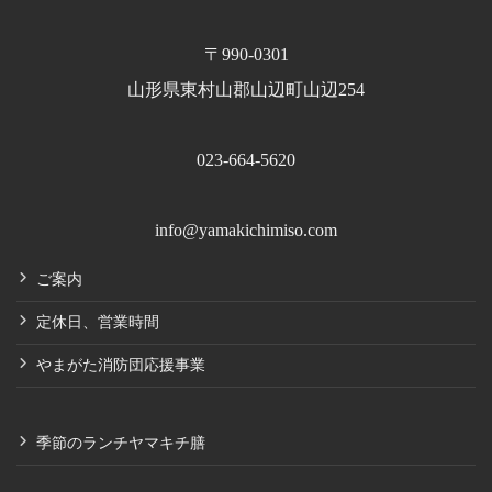
〒990-0301
山形県東村山郡山辺町山辺254
023-664-5620
info@yamakichimiso.com
ご案内
定休日、営業時間
やまがた消防団応援事業
季節のランチヤマキチ膳