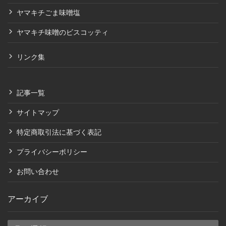
ヤマキチごま味噌塩
ヤマキチ味噌のビスコッティ
リンク集
記事一覧
サイトマップ
特定商取引法に基づく表記
プライバシーポリシー
お問い合わせ
アーカイブ