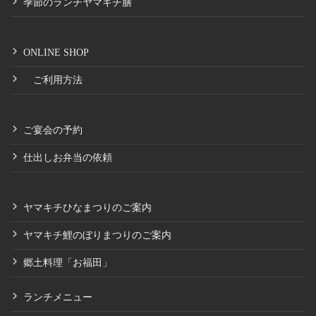
季節のランチヤマキチ膳
ONLINE SHOP
ご利用方法
ご宴会の予約
仕出しお弁当の依頼
ヤマキチひなまつりのご案内
ヤマキチ鯉のぼりまつりのご案内
郷土料理「お福田」
ランチメニュー