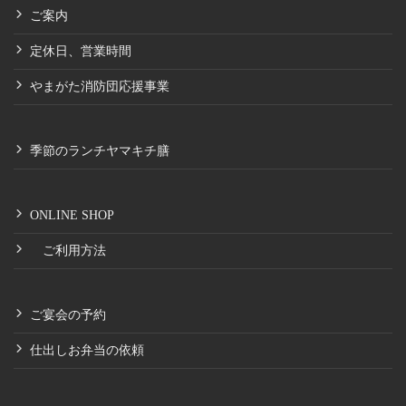
ご案内
定休日、営業時間
やまがた消防団応援事業
季節のランチヤマキチ膳
ONLINE SHOP
ご利用方法
ご宴会の予約
仕出しお弁当の依頼