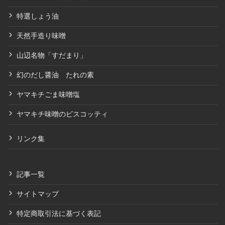
特選しょう油
天然手造り味噌
山辺名物「すだまり」
幻のだし醤油 たれの素
ヤマキチごま味噌塩
ヤマキチ味噌のビスコッティ
リンク集
記事一覧
サイトマップ
特定商取引法に基づく表記