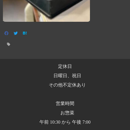
定休日
日曜日、祝日
その他不定休あり
営業時間
お惣菜
午前 10:30 から 午後 7:00