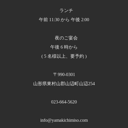
ランチ
午前 11:30 から 午後 2:00
夜のご宴会
午後 6 時から
( 5 名様以上、要予約 )
〒990-0301
山形県東村山郡山辺町山辺254
023-664-5620
info@yamakichimiso.com