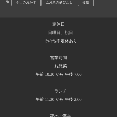
今日のおかず
五月菜の煮びたし
煮物
定休日
日曜日、祝日
その他不定休あり
営業時間
お惣菜
午前 10:30 から 午後 7:00
ランチ
午前 11:30 から 午後 2:00
夜のご宴会