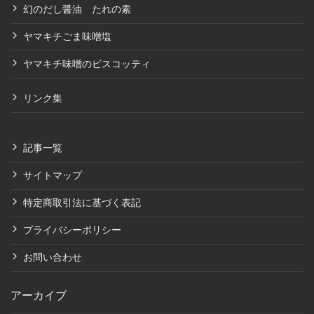
幻のだし醤油 たれの素
ヤマキチごま味噌塩
ヤマキチ味噌のビスコッティ
リンク集
記事一覧
サイトマップ
特定商取引法に基づく表記
プライバシーポリシー
お問い合わせ
アーカイブ