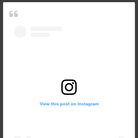
View this post on Instagram