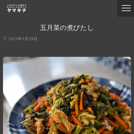
五月菜の煮びたし
2023年3月20日