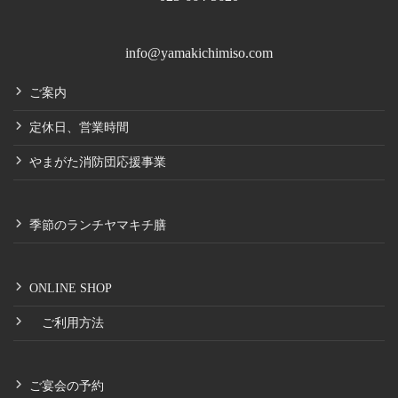
info@yamakichimiso.com
ご案内
定休日、営業時間
やまがた消防団応援事業
季節のランチヤマキチ膳
ONLINE SHOP
ご利用方法
ご宴会の予約