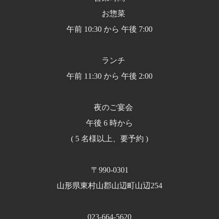
お惣菜
午前 10:30 から 午後 7:00
ランチ
午前 11:30 から 午後 2:00
夜のご宴会
午後 6 時から
( 5 名様以上、要予約 )
〒990-0301
山形県東村山郡山辺町山辺254
023-664-5620