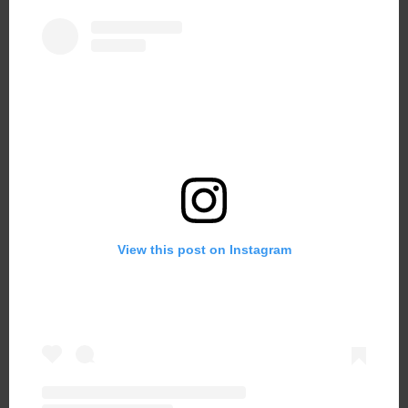
View this post on Instagram