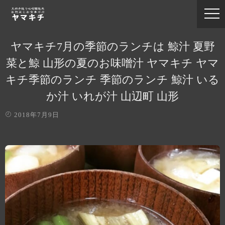
ヤマキチ7月の季節のランチは 鯨汁 夏野
菜と鯨 山形の夏のお味噌汁 ヤマキチ ヤマ
キチ季節のランチ 季節のランチ 鯨汁 いる
か汁 いれが汁 山辺町 山形
2018年7月9日