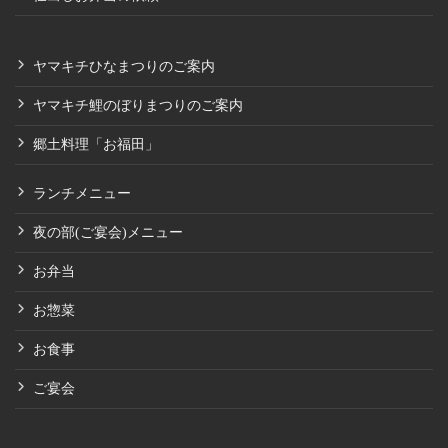
ヤマキチひなまつりのご案内
ヤマキチ鯉のぼりまつりのご案内
郷土料理「お福田」
ランチメニュー
夜の部(ご宴会)メニュー
お弁当
お惣菜
お食事
ご宴会