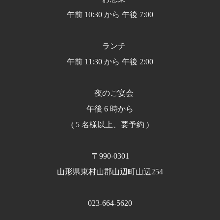
午前 10:30 から 午後 7:00
ランチ
午前 11:30 から 午後 2:00
夜のご宴会
午後 6 時から
( 5 名様以上、要予約 )
〒990-0301
山形県東村山郡山辺町山辺254
023-664-5620