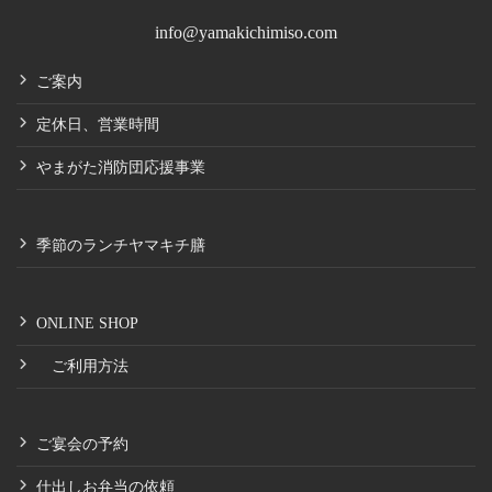
info@yamakichimiso.com
ご案内
定休日、営業時間
やまがた消防団応援事業
季節のランチヤマキチ膳
ONLINE SHOP
ご利用方法
ご宴会の予約
仕出しお弁当の依頼