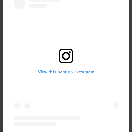
View this post on Instagram