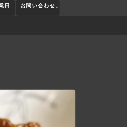
業日
お問い合わせ