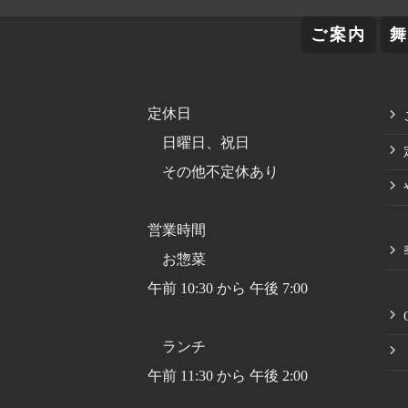
ご案内
定休日
日曜日、祝日
その他不定休あり
営業時間
お惣菜
午前 10:30 から 午後 7:00
ランチ
午前 11:30 から 午後 2:00