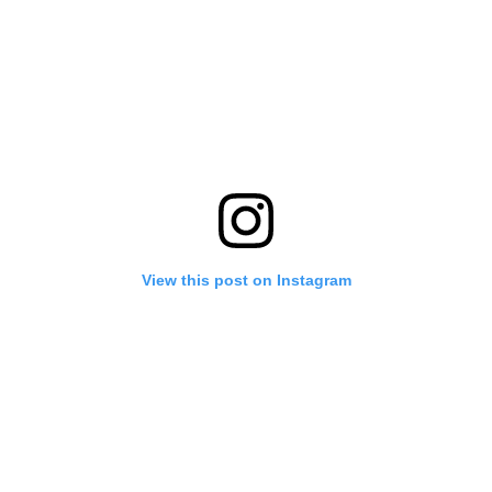
View this post on Instagram