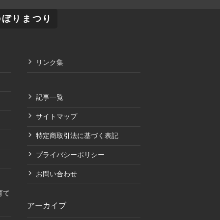
のぼりまつり
リンク集
記事一覧
サイトマップ
特定商取引法に基づく表記
プライバシーポリシー
お問い合わせ
育て
アーカイブ