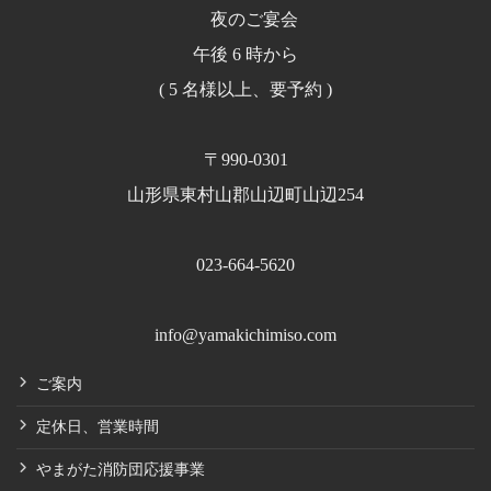
夜のご宴会
午後 6 時から
( 5 名様以上、要予約 )
〒990-0301
山形県東村山郡山辺町山辺254
023-664-5620
info@yamakichimiso.com
ご案内
定休日、営業時間
やまがた消防団応援事業