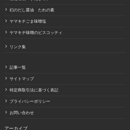
幻のだし醤油 たれの素
ヤマキチごま味噌塩
ヤマキチ味噌のビスコッティ
リンク集
記事一覧
サイトマップ
特定商取引法に基づく表記
プライバシーポリシー
お問い合わせ
アーカイブ