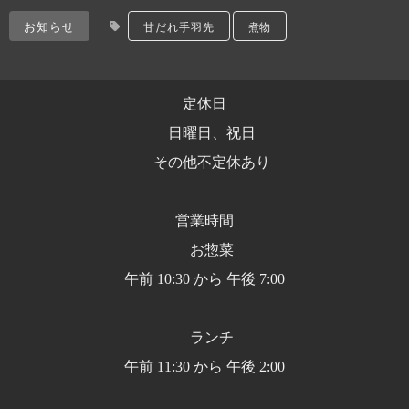
お知らせ
甘だれ手羽先
煮物
定休日
日曜日、祝日
その他不定休あり
営業時間
お惣菜
午前 10:30 から 午後 7:00
ランチ
午前 11:30 から 午後 2:00