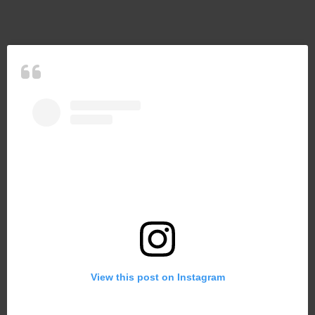
View this post on Instagram