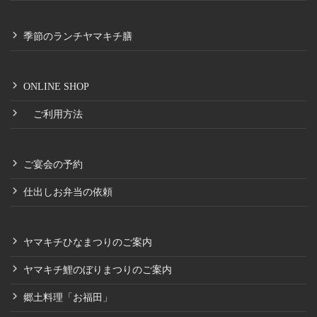
季節のランチヤマキチ膳
ONLINE SHOP
ご利用方法
ご宴会の予約
仕出しお弁当の依頼
ヤマキチひなまつりのご案内
ヤマキチ鯉のぼりまつりのご案内
郷土料理「お福田」