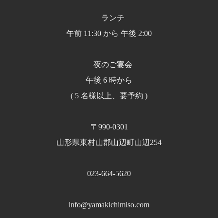
ランチ
午前 11:30 から 午後 2:00
夜のご宴会
午後 6 時から
( 5 名様以上、要予約 )
〒990-0301
山形県東村山郡山辺町山辺254
023-664-5620
info@yamakichimiso.com