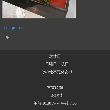
定休日
日曜日、祝日
その他不定休あり
営業時間
お惣菜
午前 10:30 から 午後 7:00