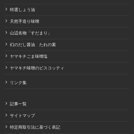
特選しょう油
天然手造り味噌
山辺名物「すだまり」
幻のだし醤油 たれの素
ヤマキチごま味噌塩
ヤマキチ味噌のビスコッティ
リンク集
記事一覧
サイトマップ
特定商取引法に基づく表記