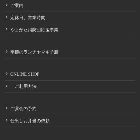
ご案内
定休日、営業時間
やまがた消防団応援事業
季節のランチヤマキチ膳
ONLINE SHOP
ご利用方法
ご宴会の予約
仕出しお弁当の依頼