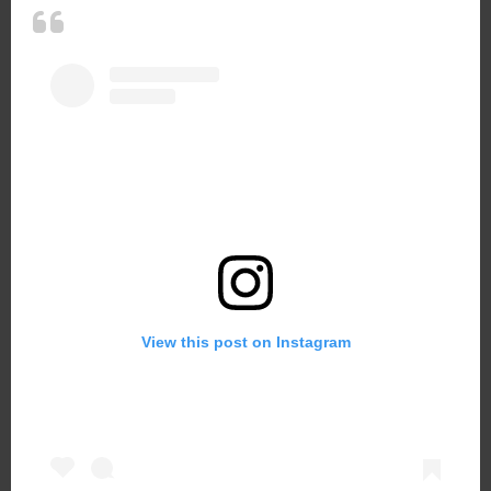
View this post on Instagram