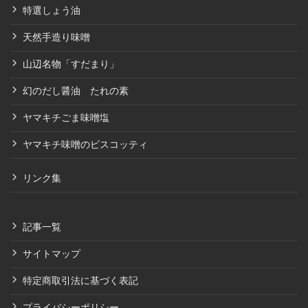
特選しょう油
天然手造り味噌
山辺名物「すだまり」
幻のだし醤油 たれの素
ヤマキチごま味噌塩
ヤマキチ味噌のビスコッティ
リンク集
記事一覧
サイトマップ
特定商取引法に基づく表記
プライバシーポリシー