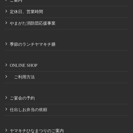
ご案内
定休日、営業時間
やまがた消防団応援事業
季節のランチヤマキチ膳
ONLINE SHOP
ご利用方法
ご宴会の予約
仕出しお弁当の依頼
ヤマキチひなまつりのご案内