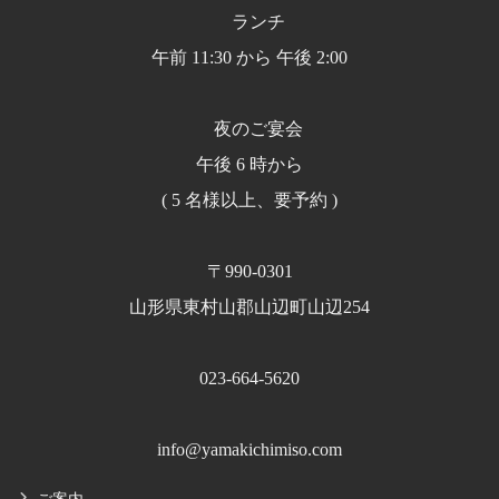
ランチ
午前 11:30 から 午後 2:00
夜のご宴会
午後 6 時から
( 5 名様以上、要予約 )
〒990-0301
山形県東村山郡山辺町山辺254
023-664-5620
info@yamakichimiso.com