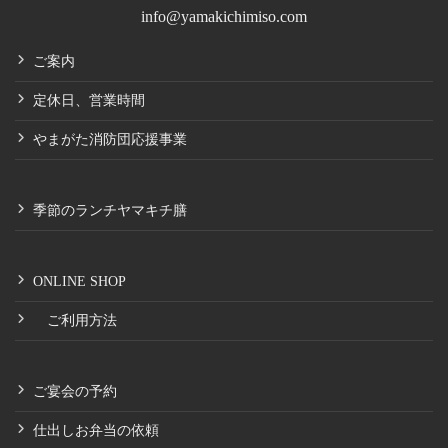
info@yamakichimiso.com
ご案内
定休日、営業時間
やまがた消防団応援事業
季節のランチヤマキチ膳
ONLINE SHOP
ご利用方法
ご宴会の予約
仕出しお弁当の依頼