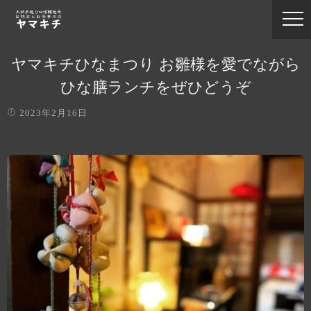
ヤマキチひなまつり お雛様を愛でながら
ひな膳ランチをぜひどうぞ
2023年2月16日