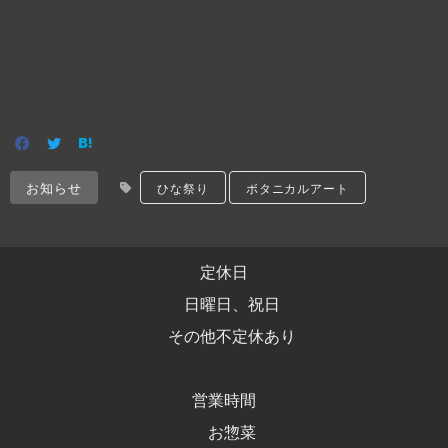
お知らせ
ひな祭り
ボタニカルアート
定休日
日曜日、祝日
その他不定休あり
営業時間
お惣菜