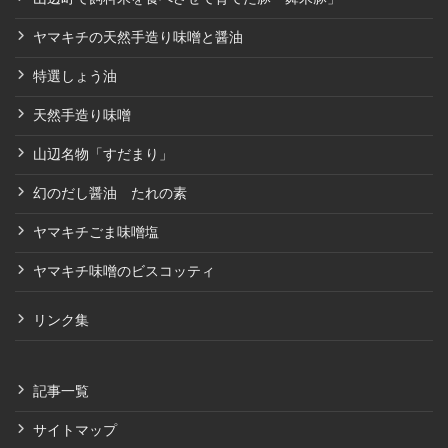
ヤマキチの天然手造り味噌と醤油
特選しょう油
天然手造り味噌
山辺名物「すだまり」
幻のだし醤油 たれの素
ヤマキチごま味噌塩
ヤマキチ味噌のビスコッティ
リンク集
記事一覧
サイトマップ