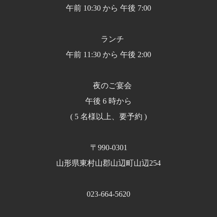
午前 10:30 から 午後 7:00
ランチ
午前 11:30 から 午後 2:00
夜のご宴会
午後 6 時から
( 5 名様以上、要予約 )
〒990-0301
山形県東村山郡山辺町山辺254
023-664-5620