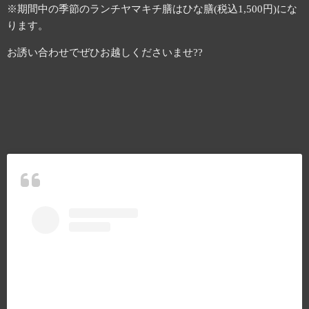
※期間中の季節のランチヤマキチ膳はひな膳(税込1,500円)にな
ります。
お誘い合わせでぜひお越しくださいませ??