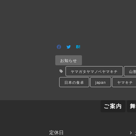
お知らせ
ヤマガタヤマノベヤマキチ
山
日本の食卓
japan
ヤマキチ
ご案内
定休日