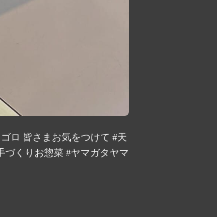
ゴロ 皆さまお気をつけて #天
手づくりお惣菜 #ヤマガタヤマ