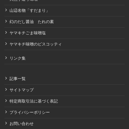
山辺名物「すだまり」
幻のだし醤油 たれの素
ヤマキチごま味噌塩
ヤマキチ味噌のビスコッティ
リンク集
記事一覧
サイトマップ
特定商取引法に基づく表記
プライバシーポリシー
お問い合わせ