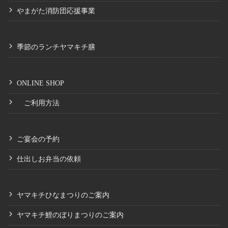
やまがた消防団応援事業
季節のランチヤマキチ膳
ONLINE SHOP
ご利用方法
ご宴会の予約
仕出しお弁当の依頼
ヤマキチひなまつりのご案内
ヤマキチ鯉のぼりまつりのご案内