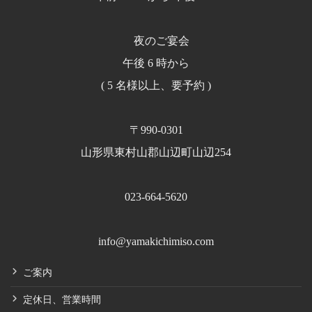
夜のご宴会
午後 6 時から
( 5 名様以上、要予約 )
〒990-0301
山形県東村山郡山辺町山辺254
023-664-5620
info@yamakichimiso.com
ご案内
定休日、営業時間