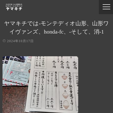
ヤマキチでは-モンテディオ山形、山形ワ
イヴァンズ、honda-fc、-そして、消-1
2024年10月17日