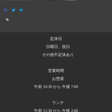
定休日
日曜日、祝日
その他不定休あり
営業時間
お惣菜
午前 10:30 から 午後 7:00
ランチ
午前 11:30 から 午後 2:00