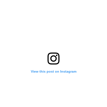
View this post on Instagram