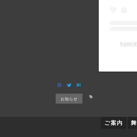
A pos
お知らせ
ご案内