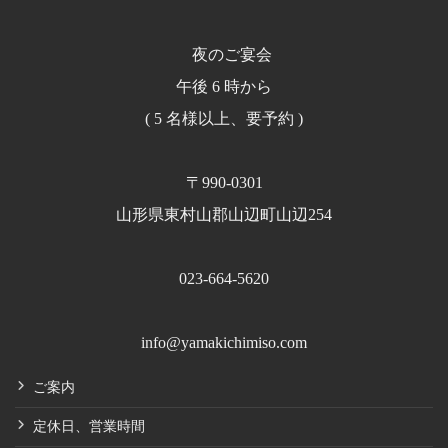
夜のご宴会
午後 6 時から
( 5 名様以上、要予約 )
〒990-0301
山形県東村山郡山辺町山辺254
023-664-5620
info@yamakichimiso.com
ご案内
定休日、営業時間