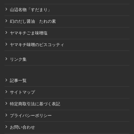
山辺名物「すだまり」
幻のだし醤油 たれの素
ヤマキチごま味噌塩
ヤマキチ味噌のビスコッティ
リンク集
記事一覧
サイトマップ
特定商取引法に基づく表記
プライバシーポリシー
お問い合わせ