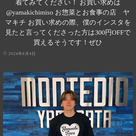
着てみてください！ お買い求めは
@yamakichimiso お惣菜とお食事の店 ヤ
マキチ お買い求めの際、僕のインスタを
見たと言ってくださった方は300円OFFで
買えるそうです！ぜひ
2024年6月4日