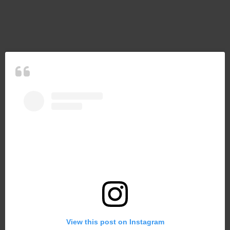
View this post on Instagram