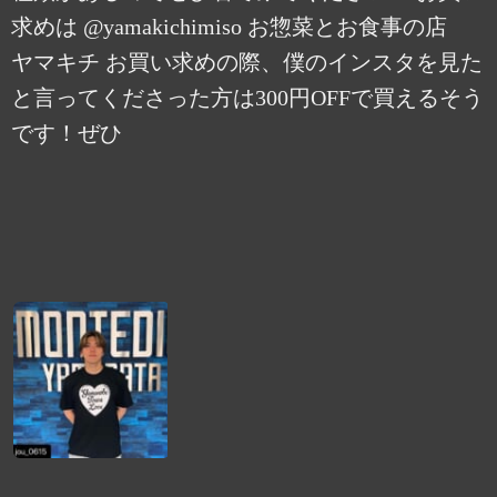
求めは @yamakichimiso お惣菜とお食事の店
ヤマキチ お買い求めの際、僕のインスタを見た
と言ってくださった方は300円OFFで買えるそう
です！ぜひ