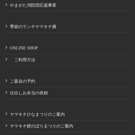
やまがた消防団応援事業
季節のランチヤマキチ膳
ONLINE SHOP
ご利用方法
ご宴会の予約
仕出しお弁当の依頼
ヤマキチひなまつりのご案内
ヤマキチ鯉のぼりまつりのご案内