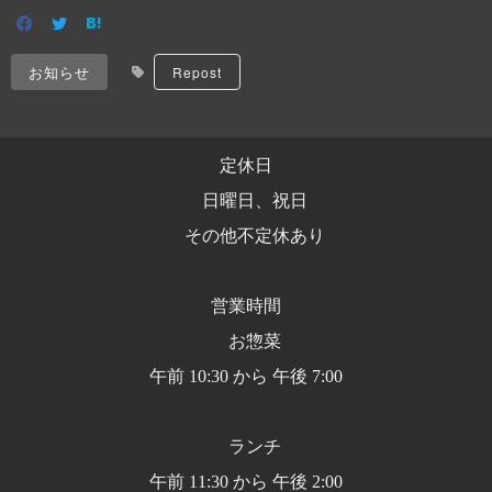
お知らせ
Repost
定休日
日曜日、祝日
その他不定休あり
営業時間
お惣菜
午前 10:30 から 午後 7:00
ランチ
午前 11:30 から 午後 2:00