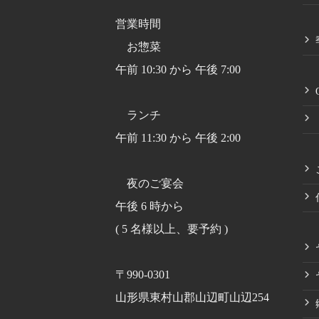
営業時間
お惣菜
午前 10:30 から 午後 7:00
ランチ
午前 11:30 から 午後 2:00
夜のご宴会
午後 6 時から
( 5 名様以上、要予約 )
〒990-0301
山形県東村山郡山辺町山辺254