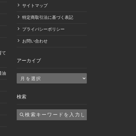
サイトマップ
特定商取引法に基づく表記
プライバシーポリシー
お問い合わせ
育て
アーカイブ
醤油
ア
ー
カ
検索
イ
ブ