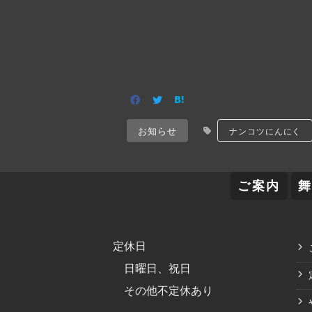
お知らせ
ナンコツにんにく
ご案内
定休日
日曜日、祝日
その他不定休あり