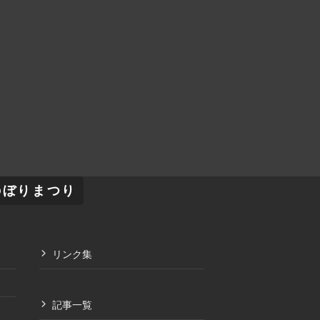
のぼりまつり
リンク集
記事一覧