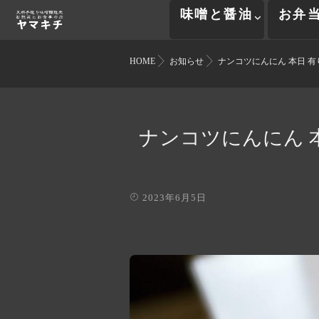
味噌と醤油
お弁
HOME
お知らせ
ナンコツにんにん 本日 有
ナンコツにんにん 
2023年6月5日