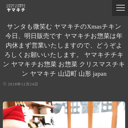
サンタも微笑む ヤマキチのXmasチキン
今日、明日販売です ヤマキチお惣菜は年
内休まず営業いたしますので、どうぞよ
ろしくお願いいたします。 ヤマキチチキ
ン ヤマキチお惣菜 お惣菜 クリスマスチキ
ン ヤマキチ 山辺町 山形 japan
2018年12月24日