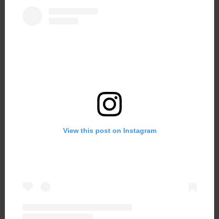
View this post on Instagram