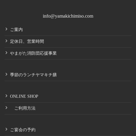
info@yamakichimiso.com
ご案内
定休日、営業時間
やまがた消防団応援事業
季節のランチヤマキチ膳
ONLINE SHOP
ご利用方法
ご宴会の予約