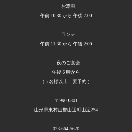
お惣菜
午前 10:30 から 午後 7:00
ランチ
午前 11:30 から 午後 2:00
夜のご宴会
午後 6 時から
( 5 名様以上、要予約 )
〒990-0301
山形県東村山郡山辺町山辺254
023-664-5620