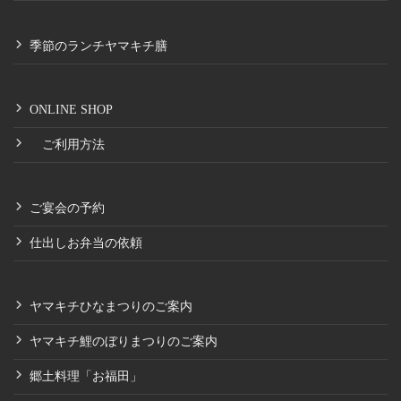
季節のランチヤマキチ膳
ONLINE SHOP
ご利用方法
ご宴会の予約
仕出しお弁当の依頼
ヤマキチひなまつりのご案内
ヤマキチ鯉のぼりまつりのご案内
郷土料理「お福田」