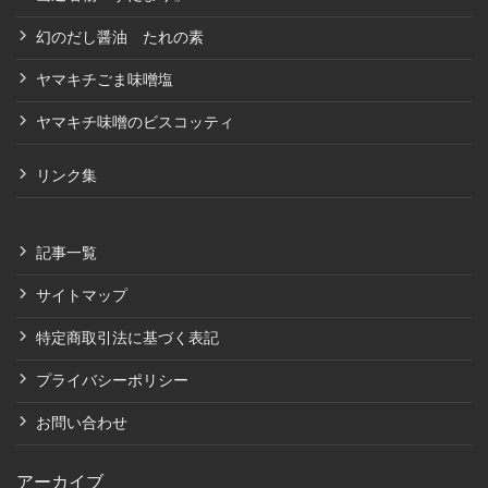
幻のだし醤油 たれの素
ヤマキチごま味噌塩
ヤマキチ味噌のビスコッティ
リンク集
記事一覧
サイトマップ
特定商取引法に基づく表記
プライバシーポリシー
お問い合わせ
アーカイブ