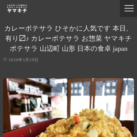
カレーポテサラ ひそかに人気です 本日、
有り〼♪ カレーポテサラ お惣菜 ヤマキチ
ポテサラ 山辺町 山形 日本の食卓 japan
2020年3月19日