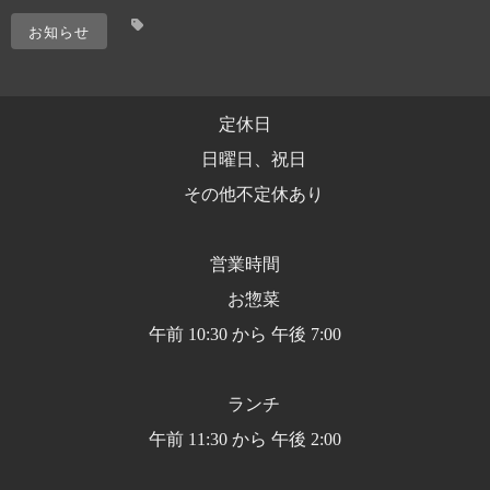
お知らせ
定休日
日曜日、祝日
その他不定休あり
営業時間
お惣菜
午前 10:30 から 午後 7:00
ランチ
午前 11:30 から 午後 2:00