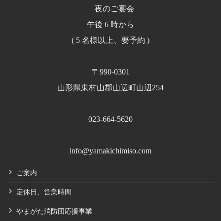
夜のご宴会
午後 6 時から
( 5 名様以上、要予約 )
〒990-0301
山形県東村山郡山辺町山辺254
023-664-5620
info@yamakichimiso.com
ご案内
定休日、営業時間
やまがた消防団応援事業