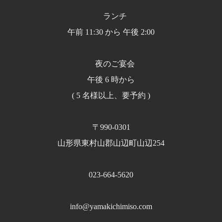
ランチ
午前 11:30 から 午後 2:00
夜のご宴会
午後 6 時から
( 5 名様以上、要予約 )
〒990-0301
山形県東村山郡山辺町山辺254
023-664-5620
info@yamakichimiso.com