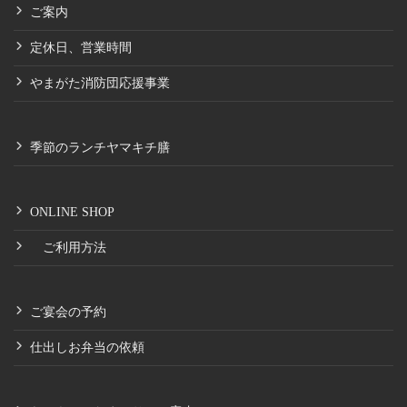
ご案内
定休日、営業時間
やまがた消防団応援事業
季節のランチヤマキチ膳
ONLINE SHOP
ご利用方法
ご宴会の予約
仕出しお弁当の依頼