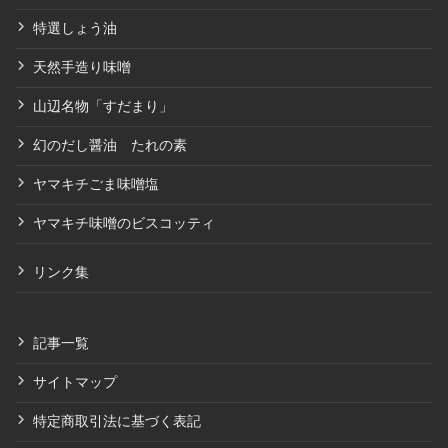
特選しょう油
天然手造り味噌
山辺名物「すだまり」
幻のだし醤油 たれの素
ヤマキチごま味噌塩
ヤマキチ味噌のビスコッティ
リンク集
記事一覧
サイトマップ
特定商取引法に基づく表記