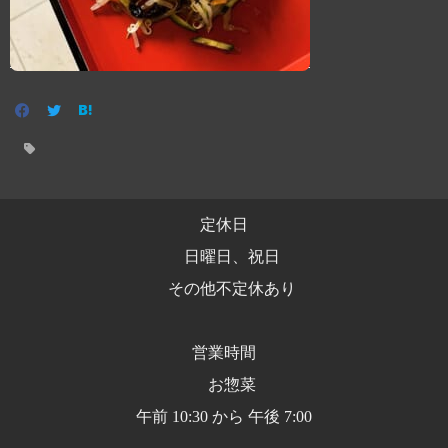
定休日
日曜日、祝日
その他不定休あり
営業時間
お惣菜
午前 10:30 から 午後 7:00