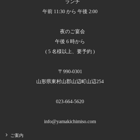
ランチ
午前 11:30 から 午後 2:00
夜のご宴会
午後 6 時から
( 5 名様以上、要予約 )
〒990-0301
山形県東村山郡山辺町山辺254
023-664-5620
info@yamakichimiso.com
ご案内