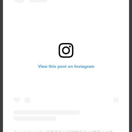
View this post on Instagram