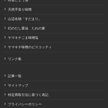
特選しょう油
天然手造り味噌
山辺名物「すだまり」
幻のだし醤油 たれの素
ヤマキチごま味噌塩
ヤマキチ味噌のビスコッティ
リンク集
記事一覧
サイトマップ
特定商取引法に基づく表記
プライバシーポリシー