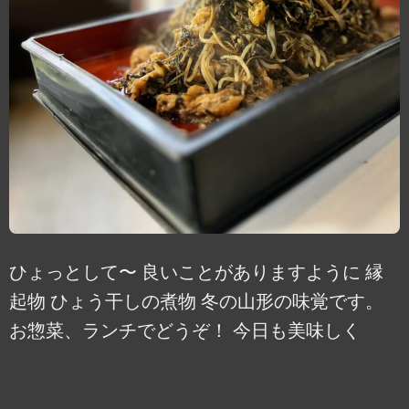
ひょっとして〜 良いことがありますように 縁
起物 ひょう干しの煮物 冬の山形の味覚です。
お惣菜、ランチでどうぞ！ 今日も美味しく