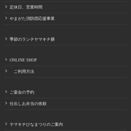
定休日、営業時間
やまがた消防団応援事業
季節のランチヤマキチ膳
ONLINE SHOP
ご利用方法
ご宴会の予約
仕出しお弁当の依頼
ヤマキチひなまつりのご案内