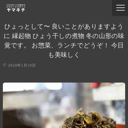
ひょっとして〜 良いことがありますよう
に 縁起物 ひょう干しの煮物 冬の山形の味
覚です。 お惣菜、ランチでどうぞ！ 今日
も美味しく
2024年1月10日