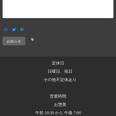
お知らせ
定休日
日曜日、祝日
その他不定休あり
営業時間
お惣菜
午前 10:30 から 午後 7:00