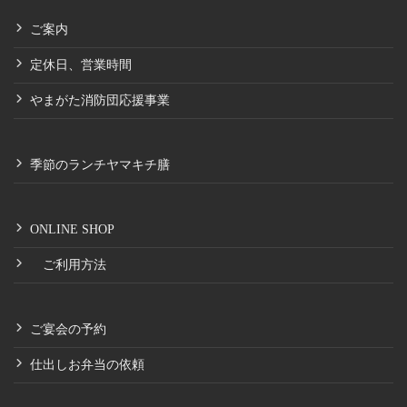
ご案内
定休日、営業時間
やまがた消防団応援事業
季節のランチヤマキチ膳
ONLINE SHOP
ご利用方法
ご宴会の予約
仕出しお弁当の依頼