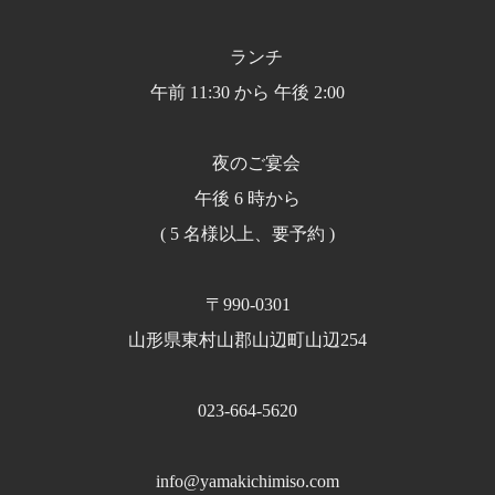
ランチ
午前 11:30 から 午後 2:00
夜のご宴会
午後 6 時から
( 5 名様以上、要予約 )
〒990-0301
山形県東村山郡山辺町山辺254
023-664-5620
info@yamakichimiso.com