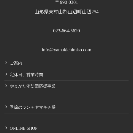
〒990-0301
山形県東村山郡山辺町山辺254
023-664-5620
info@yamakichimiso.com
ご案内
定休日、営業時間
やまがた消防団応援事業
季節のランチヤマキチ膳
ONLINE SHOP