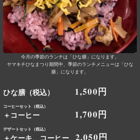
今月の季節のランチは「ひな膳」になります。
ヤマキチひなまつり期間中、季節のランチメニューは「ひな
膳」になります。
1,500円
ひな膳（税込）
コーヒーセット（税込）
1,700円
＋コーヒー
デザートセット（税込）
2,050円
＋ケーキ、コーヒー