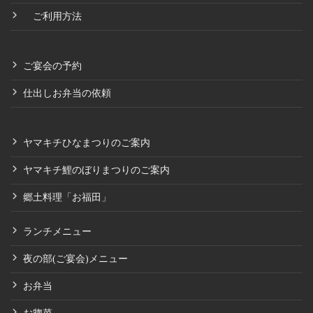
ご利用方法
ご宴会の予約
仕出しお弁当の依頼
ヤマキチひなまつりのご案内
ヤマキチ鯉のぼりまつりのご案内
郷土料理「お福田」
ランチメニュー
夜の部(ご宴会)メニュー
お弁当