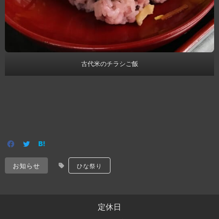
古代米のチラシご飯
お知らせ
ひな祭り
定休日