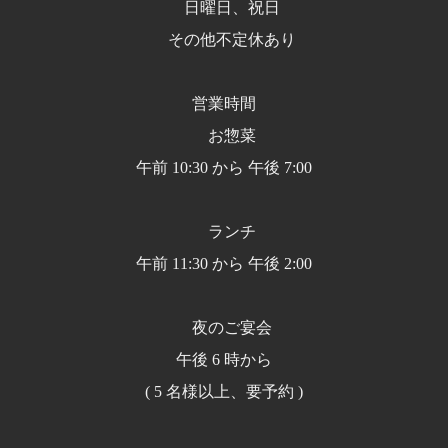
日曜日、祝日
その他不定休あり
営業時間
お惣菜
午前 10:30 から 午後 7:00
ランチ
午前 11:30 から 午後 2:00
夜のご宴会
午後 6 時から
( 5 名様以上、要予約 )