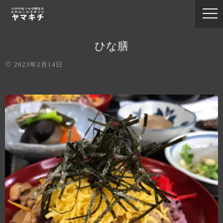
ひな膳
2023年2月14日