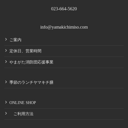
023-664-5620
info@yamakichimiso.com
ご案内
定休日、営業時間
やまがた消防団応援事業
季節のランチヤマキチ膳
ONLINE SHOP
ご利用方法