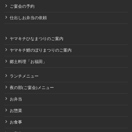
ご宴会の予約
仕出しお弁当の依頼
ヤマキチひなまつりのご案内
ヤマキチ鯉のぼりまつりのご案内
郷土料理「お福田」
ランチメニュー
夜の部(ご宴会)メニュー
お弁当
お惣菜
お食事