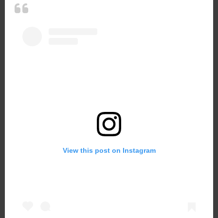
View this post on Instagram