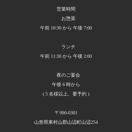
営業時間
お惣菜
午前 10:30 から 午後 7:00
ランチ
午前 11:30 から 午後 2:00
夜のご宴会
午後 6 時から
( 5 名様以上、要予約 )
〒990-0301
山形県東村山郡山辺町山辺254