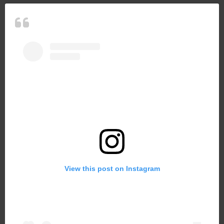
View this post on Instagram