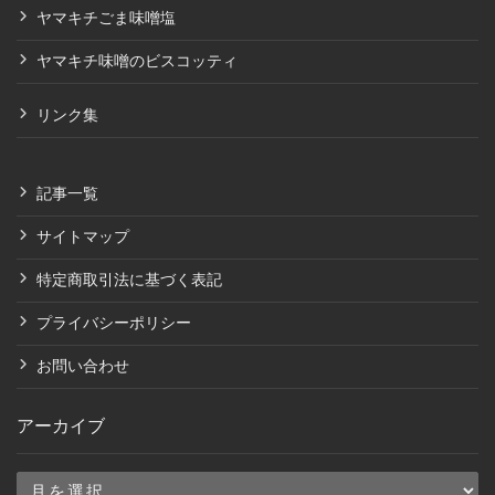
ヤマキチごま味噌塩
ヤマキチ味噌のビスコッティ
リンク集
記事一覧
サイトマップ
特定商取引法に基づく表記
プライバシーポリシー
お問い合わせ
アーカイブ
ア