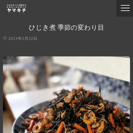
ひじき煮 季節の変わり目
2023年2月22日