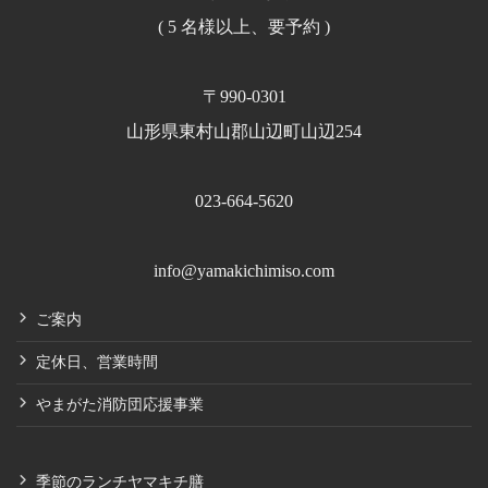
( 5 名様以上、要予約 )
〒990-0301
山形県東村山郡山辺町山辺254
023-664-5620
info@yamakichimiso.com
ご案内
定休日、営業時間
やまがた消防団応援事業
季節のランチヤマキチ膳