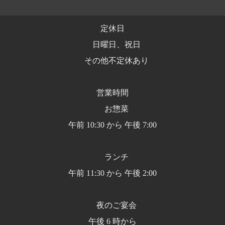
定休日
日曜日、祝日
その他不定休あり
営業時間
お惣菜
午前 10:30 から 午後 7:00
ランチ
午前 11:30 から 午後 2:00
夜のご宴会
午後 6 時から