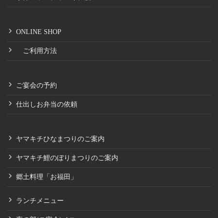
ONLINE SHOP
ご利用方法
ご宴会の予約
仕出しお弁当の依頼
ヤマキチひなまつりのご案内
ヤマキチ鯉のぼりまつりのご案内
郷土料理「お福田」
ランチメニュー