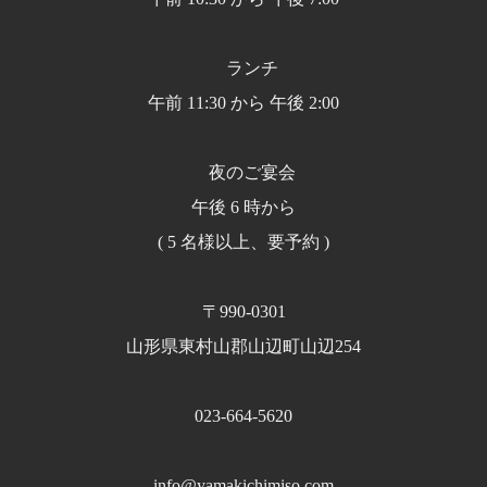
ランチ
午前 11:30 から 午後 2:00
夜のご宴会
午後 6 時から
( 5 名様以上、要予約 )
〒990-0301
山形県東村山郡山辺町山辺254
023-664-5620
info@yamakichimiso.com