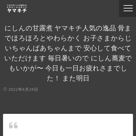
にしんの甘露煮 ヤマキチ人気の逸品 骨ま
でほろほろとやわらかく お子さまからじ
いちゃんばあちゃんまで 安心して食べて
いただけます 毎日暑いので にしん蕎麦で
もいかが〜 今日も一日お疲れさまでし
た！ また明日
2022年6月29日