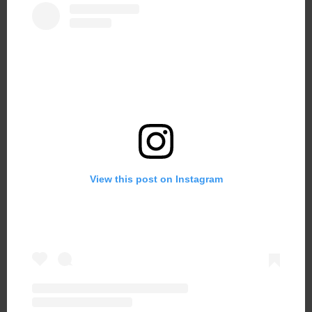
View this post on Instagram