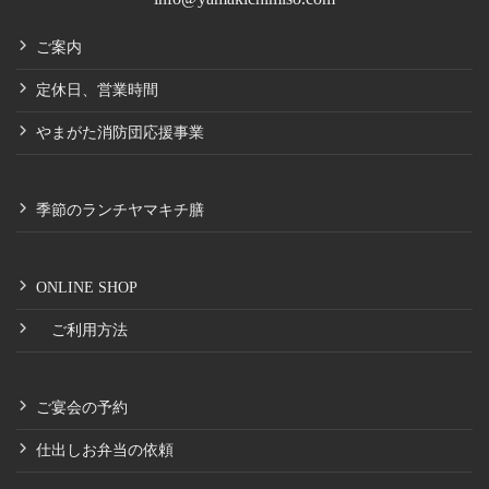
ご案内
定休日、営業時間
やまがた消防団応援事業
季節のランチヤマキチ膳
ONLINE SHOP
ご利用方法
ご宴会の予約
仕出しお弁当の依頼