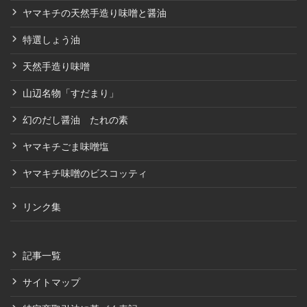
ヤマキチの天然手造り味噌と醤油
特選しょう油
天然手造り味噌
山辺名物「すだまり」
幻のだし醤油 たれの素
ヤマキチごま味噌塩
ヤマキチ味噌のビスコッティ
リンク集
記事一覧
サイトマップ