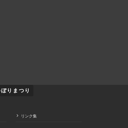
のぼりまつり
リンク集