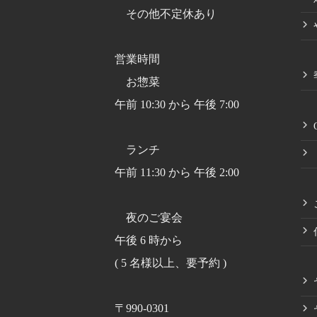
その他不定休あり
営業時間
お惣菜
午前 10:30 から 午後 7:00
ランチ
午前 11:30 から 午後 2:00
夜のご宴会
午後 6 時から
( 5 名様以上、要予約 )
〒990-0301