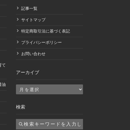
記事一覧
サイトマップ
特定商取引法に基づく表記
プライバシーポリシー
お問い合わせ
育て
アーカイブ
醤油
ア
ー
カ
検索
イ
ブ