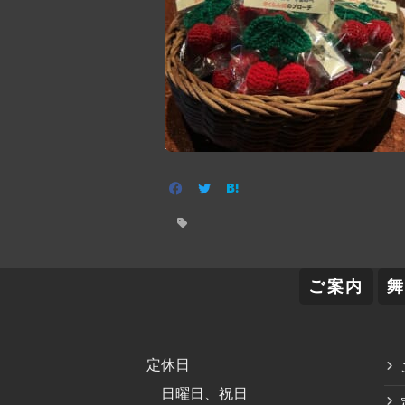
ご案内
定休日
日曜日、祝日