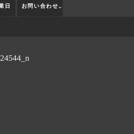
業日
お問い合わせ
24544_n