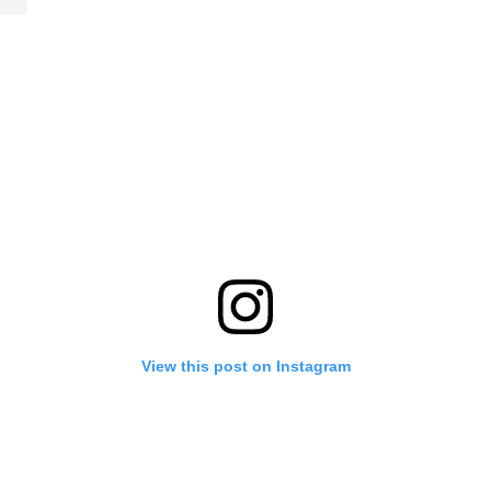
View this post on Instagram