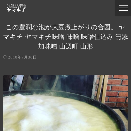
この豊潤な泡が大豆煮上がりの合図。 ヤ
マキチ ヤマキチ味噌 味噌 味噌仕込み 無添
加味噌 山辺町 山形
2018年7月30日