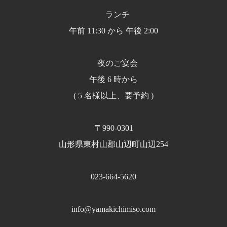
ランチ
午前 11:30 から 午後 2:00
夜のご宴会
午後 6 時から
( 5 名様以上、要予約 )
〒990-0301
山形県東村山郡山辺町山辺254
023-664-5620
info@yamakichimiso.com