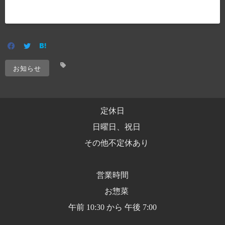
お知らせ
定休日
日曜日、祝日
その他不定休あり
営業時間
お惣菜
午前 10:30 から 午後 7:00