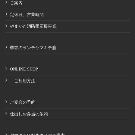
ご案内
定休日、営業時間
やまがた消防団応援事業
季節のランチヤマキチ膳
ONLINE SHOP
ご利用方法
ご宴会の予約
仕出しお弁当の依頼