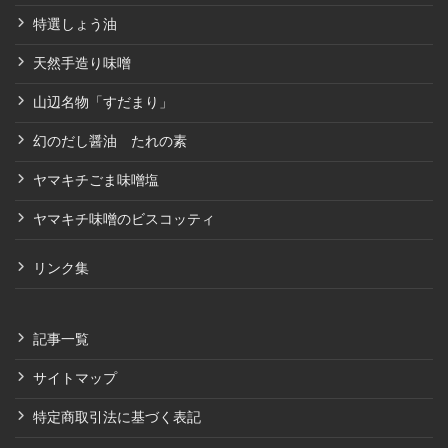
特選しょう油
天然手造り味噌
山辺名物「すだまり」
幻のだし醤油 たれの素
ヤマキチごま味噌塩
ヤマキチ味噌のビスコッティ
リンク集
記事一覧
サイトマップ
特定商取引法に基づく表記