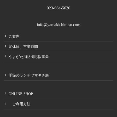
023-664-5620
info@yamakichimiso.com
ご案内
定休日、営業時間
やまがた消防団応援事業
季節のランチヤマキチ膳
ONLINE SHOP
ご利用方法