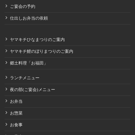
ご宴会の予約
仕出しお弁当の依頼
ヤマキチひなまつりのご案内
ヤマキチ鯉のぼりまつりのご案内
郷土料理「お福田」
ランチメニュー
夜の部(ご宴会)メニュー
お弁当
お惣菜
お食事