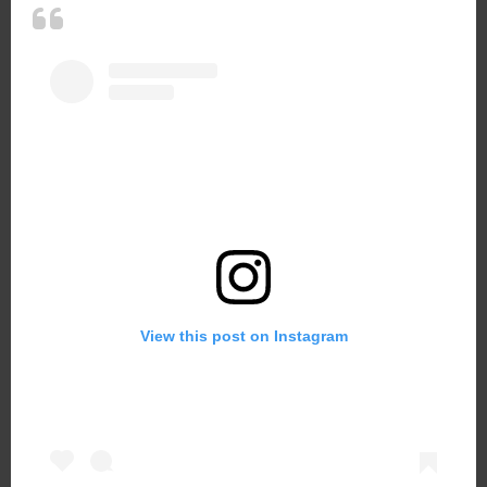
View this post on Instagram