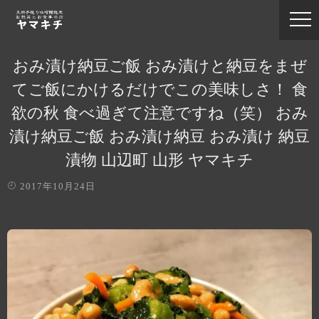
おみ漬け納豆ご飯 おみ漬けと納豆をまぜ
てご飯にかけるだけでこの美味しさ！ 食
欲の秋 食べ過ぎて注意ですね（笑） おみ
漬け納豆ご飯 おみ漬け納豆 おみ漬け 納豆
漬物 山辺町 山形 ヤマキチ
2017年10月24日