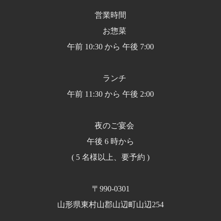
営業時間
お惣菜
午前 10:30 から 午後 7:00
ランチ
午前 11:30 から 午後 2:00
夜のご宴会
午後 6 時から
( 5 名様以上、要予約 )
〒990-0301
山形県東村山郡山辺町山辺254