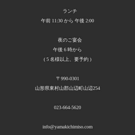
ランチ
午前 11:30 から 午後 2:00
夜のご宴会
午後 6 時から
( 5 名様以上、要予約 )
〒990-0301
山形県東村山郡山辺町山辺254
023-664-5620
info@yamakichimiso.com