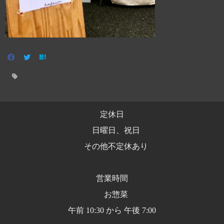
定休日
日曜日、祝日
その他不定休あり
営業時間
お惣菜
午前 10:30 から 午後 7:00