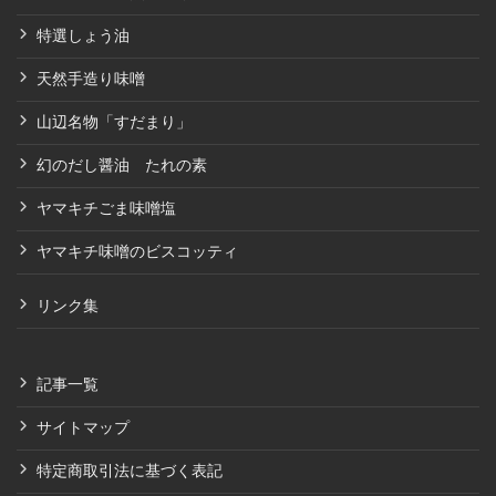
特選しょう油
天然手造り味噌
山辺名物「すだまり」
幻のだし醤油 たれの素
ヤマキチごま味噌塩
ヤマキチ味噌のビスコッティ
リンク集
記事一覧
サイトマップ
特定商取引法に基づく表記