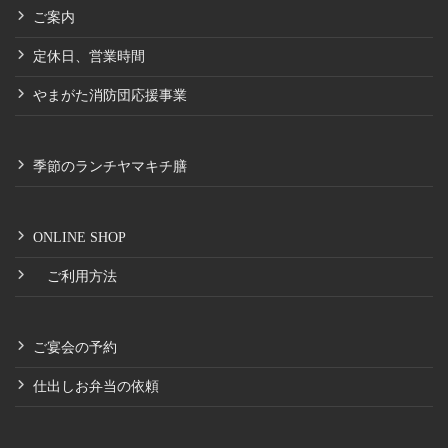
ご案内
定休日、営業時間
やまがた消防団応援事業
季節のランチヤマキチ膳
ONLINE SHOP
ご利用方法
ご宴会の予約
仕出しお弁当の依頼