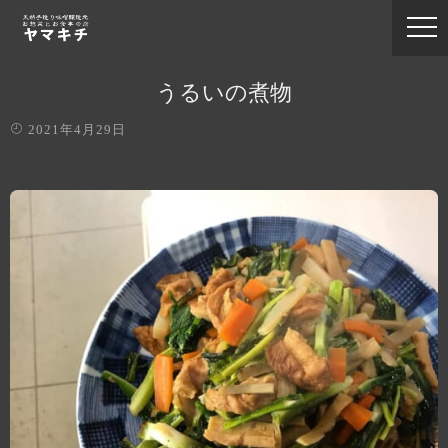
うるいの煮物
2021年4月29日