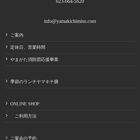
023-664-5620
info@yamakichimiso.com
ご案内
定休日、営業時間
やまがた消防団応援事業
季節のランチヤマキチ膳
ONLINE SHOP
ご利用方法
ご宴会の予約