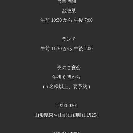
営業時間
お惣菜
午前 10:30 から 午後 7:00
ランチ
午前 11:30 から 午後 2:00
夜のご宴会
午後 6 時から
( 5 名様以上、要予約 )
〒990-0301
山形県東村山郡山辺町山辺254