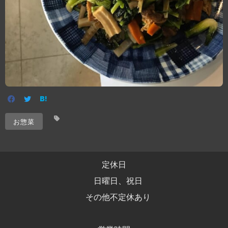
お惣菜
定休日
日曜日、祝日
その他不定休あり