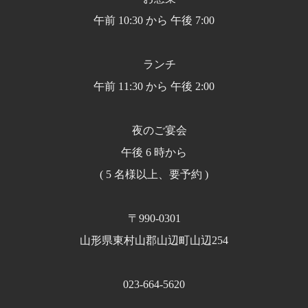
午前 10:30 から 午後 7:00
ランチ
午前 11:30 から 午後 2:00
夜のご宴会
午後 6 時から
( 5 名様以上、要予約 )
〒990-0301
山形県東村山郡山辺町山辺254
023-664-5620