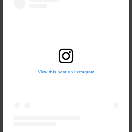
View this post on Instagram