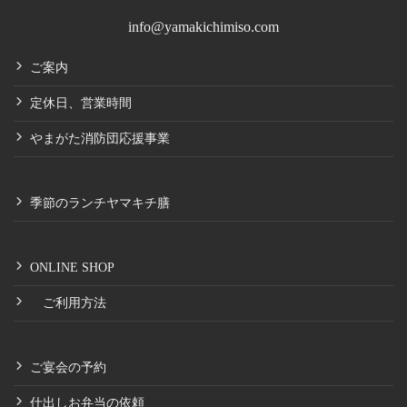
info@yamakichimiso.com
ご案内
定休日、営業時間
やまがた消防団応援事業
季節のランチヤマキチ膳
ONLINE SHOP
ご利用方法
ご宴会の予約
仕出しお弁当の依頼