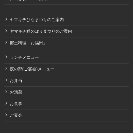
ヤマキチひなまつりのご案内
ヤマキチ鯉のぼりまつりのご案内
郷土料理「お福田」
ランチメニュー
夜の部(ご宴会)メニュー
お弁当
お惣菜
お食事
ご宴会