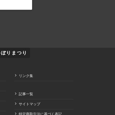
のぼりまつり
リンク集
記事一覧
サイトマップ
特定商取引法に基づく表記