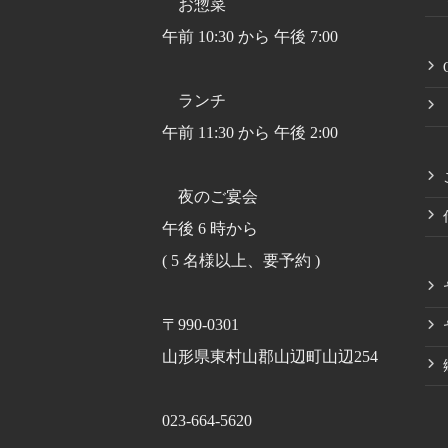
お惣菜
午前 10:30 から 午後 7:00
ランチ
午前 11:30 から 午後 2:00
夜のご宴会
午後 6 時から
( 5 名様以上、要予約 )
〒990-0301
山形県東村山郡山辺町山辺254
023-664-5620