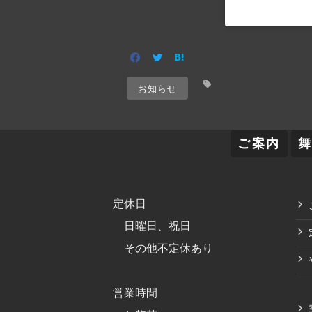
お知らせ
ご案内
定休日
日曜日、祝日
その他不定休あり
営業時間