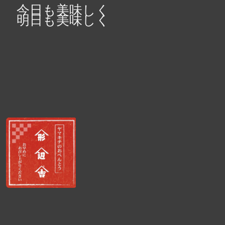
今日も美味しく
