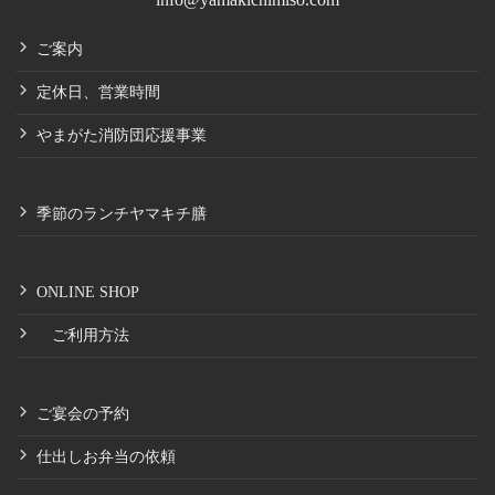
ご案内
定休日、営業時間
やまがた消防団応援事業
季節のランチヤマキチ膳
ONLINE SHOP
ご利用方法
ご宴会の予約
仕出しお弁当の依頼