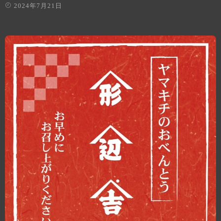
2024年7月21日