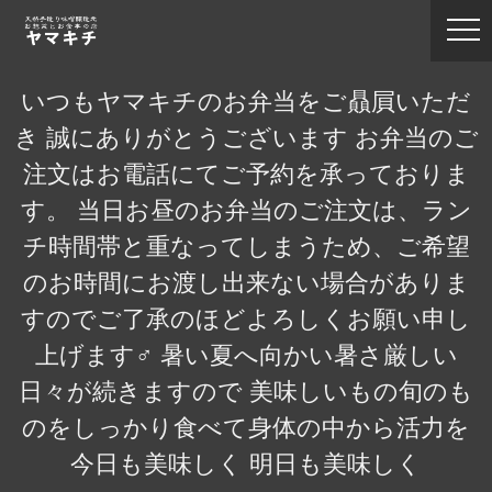
いつもヤマキチのお弁当をご贔屓いただ
き 誠にありがとうございます お弁当のご
注文はお電話にてご予約を承っておりま
す。 当日お昼のお弁当のご注文は、ラン
チ時間帯と重なってしまうため、ご希望
のお時間にお渡し出来ない場合がありま
すのでご了承のほどよろしくお願い申し
上げます‍♂️ 暑い夏へ向かい暑さ厳しい
日々が続きますので 美味しいもの旬のも
のをしっかり食べて身体の中から活力を
今日も美味しく 明日も美味しく