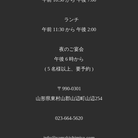
ランチ
午前 11:30 から 午後 2:00
夜のご宴会
午後 6 時から
( 5 名様以上、要予約 )
〒990-0301
山形県東村山郡山辺町山辺254
023-664-5620
info@yamakichimiso.com