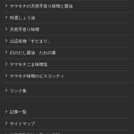
ヤマキチの天然手造り味噌と醤油
特選しょう油
天然手造り味噌
山辺名物「すだまり」
幻のだし醤油 たれの素
ヤマキチごま味噌塩
ヤマキチ味噌のビスコッティ
リンク集
記事一覧
サイトマップ