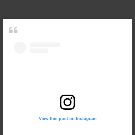
View this post on Instagram