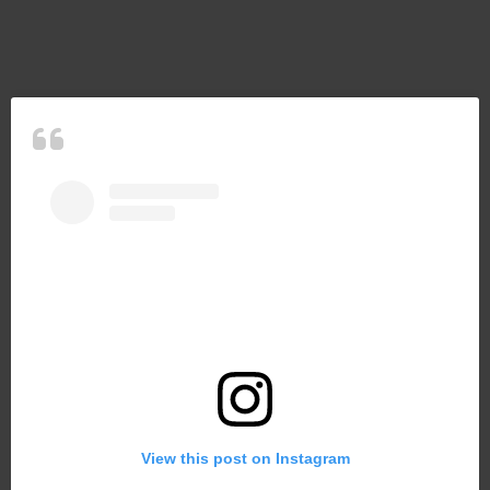
View this post on Instagram