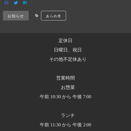
お知らせ
あらめ煮
定休日
日曜日、祝日
その他不定休あり
営業時間
お惣菜
午前 10:30 から 午後 7:00
ランチ
午前 11:30 から 午後 2:00