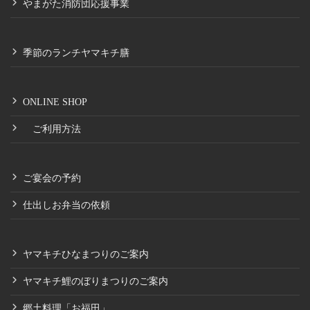
やまがた消防団応援事業
季節のランチヤマキチ膳
ONLINE SHOP
ご利用方法
ご宴会の予約
仕出しお弁当の依頼
ヤマキチひなまつりのご案内
ヤマキチ鯉のぼりまつりのご案内
郷土料理「お福田」