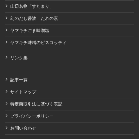
山辺名物「すだまり」
幻のだし醤油 たれの素
ヤマキチごま味噌塩
ヤマキチ味噌のビスコッティ
リンク集
記事一覧
サイトマップ
特定商取引法に基づく表記
プライバシーポリシー
お問い合わせ