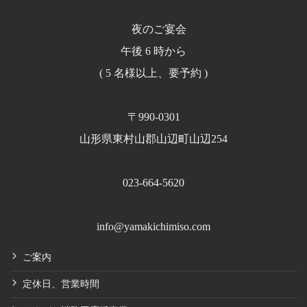
夜のご宴会
午後 6 時から
( 5 名様以上、要予約 )
〒990-0301
山形県東村山郡山辺町山辺254
023-664-5620
info@yamakichimiso.com
ご案内
定休日、営業時間