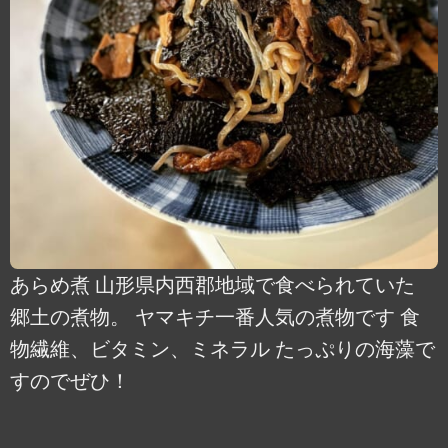
あらめ煮 山形県内西郡地域で食べられていた
郷土の煮物。 ヤマキチ一番人気の煮物です 食
物繊維、ビタミン、ミネラル たっぷりの海藻で
すのでぜひ！