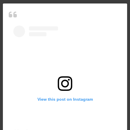
View this post on Instagram