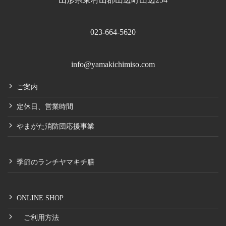
023-664-5620
info@yamakichimiso.com
ご案内
定休日、営業時間
やまがた消防団応援事業
季節のランチヤマキチ膳
ONLINE SHOP
ご利用方法