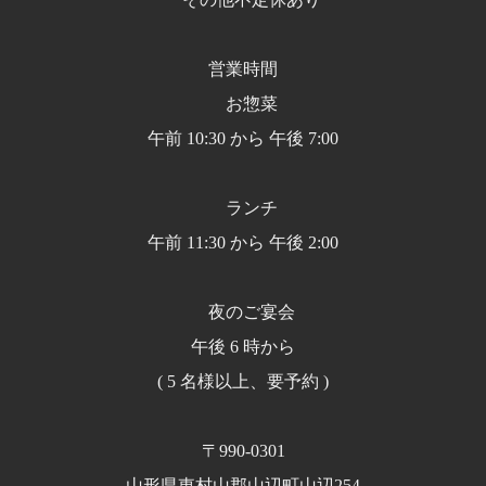
営業時間
お惣菜
午前 10:30 から 午後 7:00
ランチ
午前 11:30 から 午後 2:00
夜のご宴会
午後 6 時から
( 5 名様以上、要予約 )
〒990-0301
山形県東村山郡山辺町山辺254