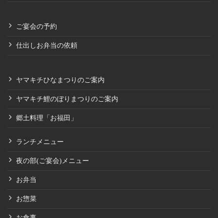
ご宴会の予約
仕出しお弁当の依頼
ヤマキチひなまつりのご案内
ヤマキチ鯉のぼりまつりのご案内
郷土料理「お福田」
ランチメニュー
夜の部(ご宴会)メニュー
お弁当
お惣菜
お食事