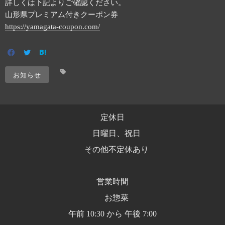
詳しくは下記よりご確認ください。
山形県プレミアム付きクーポン券
https://yamagata-coupon.com/
お知らせ
定休日
日曜日、祝日
その他不定休あり
営業時間
お惣菜
午前 10:30 から 午後 7:00