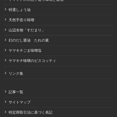
特選しょう油
天然手造り味噌
山辺名物「すだまり」
幻のだし醤油 たれの素
ヤマキチごま味噌塩
ヤマキチ味噌のビスコッティ
リンク集
記事一覧
サイトマップ
特定商取引法に基づく表記