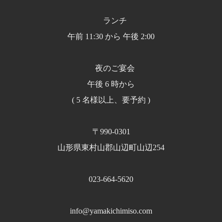
ランチ
午前 11:30 から 午後 2:00
夜のご宴会
午後 6 時から
( 5 名様以上、要予約 )
〒990-0301
山形県東村山郡山辺町山辺254
023-664-5620
info@yamakichimiso.com