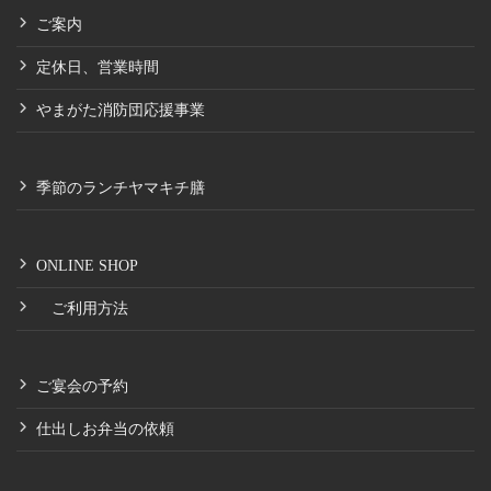
ご案内
定休日、営業時間
やまがた消防団応援事業
季節のランチヤマキチ膳
ONLINE SHOP
ご利用方法
ご宴会の予約
仕出しお弁当の依頼